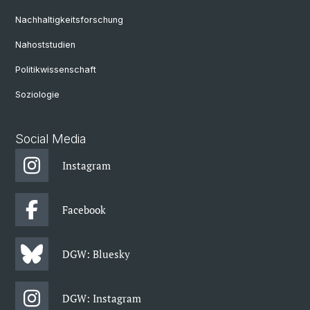
Nachhaltigkeitsforschung
Nahoststudien
Politikwissenschaft
Soziologie
Social Media
Instagram
Facebook
DGW: Bluesky
DGW: Instagram