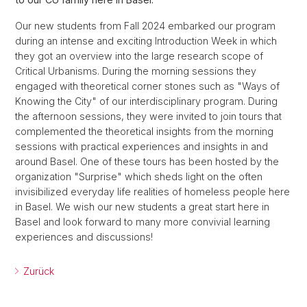
Our new students from Fall 2024 embarked our program
during an intense and exciting Introduction Week in which
they got an overview into the large research scope of
Critical Urbanisms. During the morning sessions they
engaged with theoretical corner stones such as "Ways of
Knowing the City" of our interdisciplinary program. During
the afternoon sessions, they were invited to join tours that
complemented the theoretical insights from the morning
sessions with practical experiences and insights in and
around Basel. One of these tours has been hosted by the
organization "Surprise" which sheds light on the often
invisibilized everyday life realities of homeless people here
in Basel. We wish our new students a great start here in
Basel and look forward to many more convivial learning
experiences and discussions!
Zurück