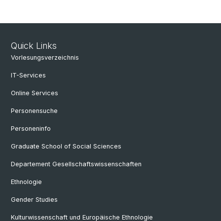
Quick Links
Vorlesungsverzeichnis
IT-Services
Online Services
Personensuche
Personeninfo
Graduate School of Social Sciences
Departement Gesellschaftswissenschaften
Ethnologie
Gender Studies
Kulturwissenschaft und Europäische Ethnologie