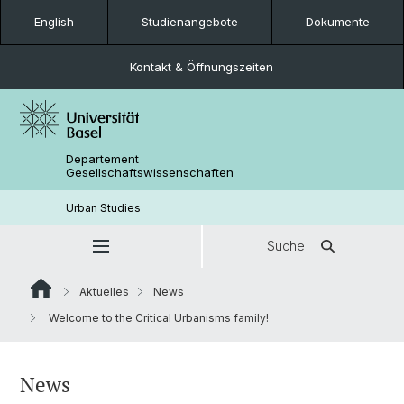
English
Studienangebote
Dokumente
Kontakt & Öffnungszeiten
Departement
Gesellschaftswissenschaften
Urban Studies
Suche
Aktuelles
News
Welcome to the Critical Urbanisms family!
News