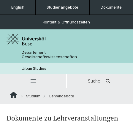
English
Studienangebote
Dokumente
Kontakt & Öffnungszeiten
Departement
Gesellschaftswissenschaften
Urban Studies
Suche
Studium
Lehrangebote
Dokumente zu Lehrveranstaltungen