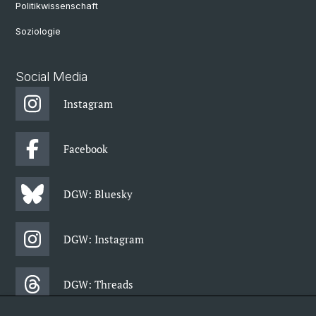
Politikwissenschaft
Soziologie
Social Media
Instagram
Facebook
DGW: Bluesky
DGW: Instagram
DGW: Threads