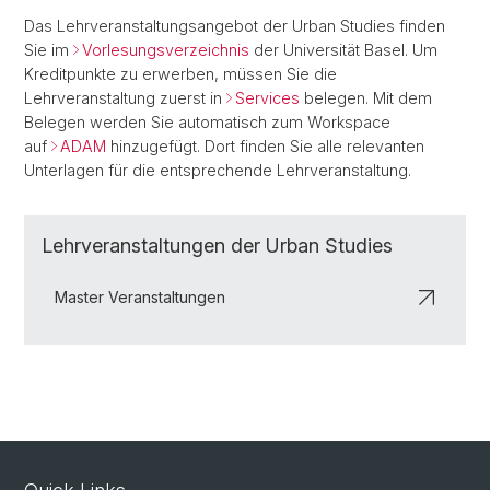
Das Lehrveranstaltungsangebot der Urban Studies finden
Sie im
Vorlesungsverzeichnis
der Universität Basel. Um
Kreditpunkte zu erwerben, müssen Sie die
Lehrveranstaltung zuerst in
Services
belegen. Mit dem
Belegen werden Sie automatisch zum Workspace
auf
ADAM
hinzugefügt. Dort finden Sie alle relevanten
Unterlagen für die entsprechende Lehrveranstaltung.
Lehrveranstaltungen der Urban Studies
Master Veranstaltungen