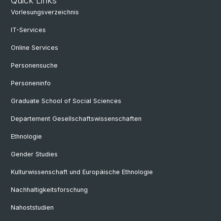
Quick Links
Vorlesungsverzeichnis
IT-Services
Online Services
Personensuche
Personeninfo
Graduate School of Social Sciences
Departement Gesellschaftswissenschaften
Ethnologie
Gender Studies
Kulturwissenschaft und Europäische Ethnologie
Nachhaltigkeitsforschung
Nahoststudien