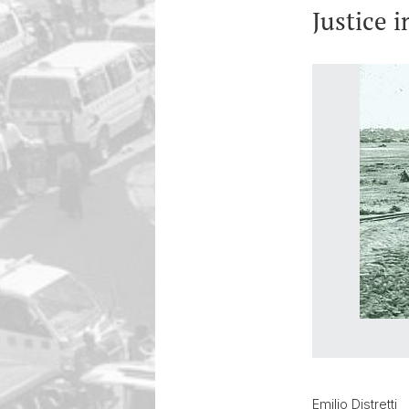
Justice 
Emilio Distretti