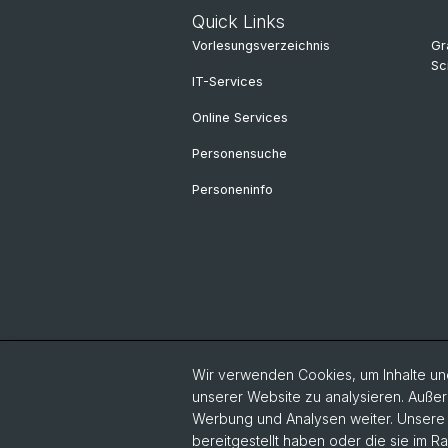
Quick Links
Vorlesungsverzeichnis
Gr
Sc
IT-Services
Online Services
Personensuche
Personeninfo
Wir verwenden Cookies, um Inhalte und
unserer Website zu analysieren. Außer
Werbung und Analysen weiter. Unsere P
bereitgestellt haben oder die sie im 