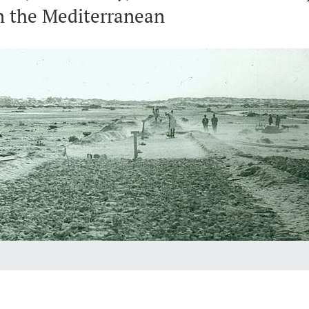
in the Mediterranean